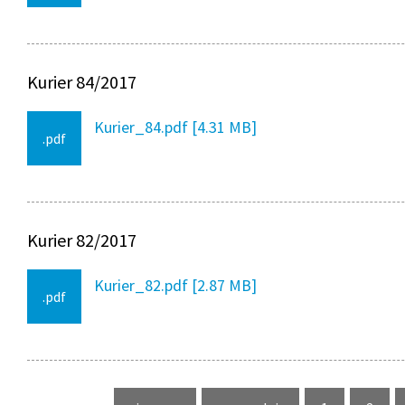
Kurier 84/2017
Kurier_84.pdf [4.31 MB]
.pdf
Kurier 82/2017
Kurier_82.pdf [2.87 MB]
.pdf