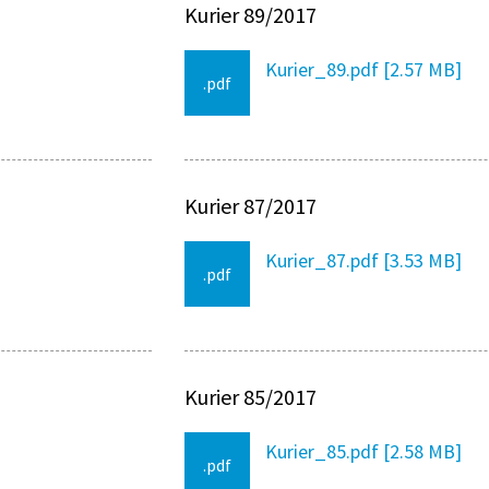
Kurier 89/2017
Kurier_89.pdf [2.57 MB]
.pdf
Kurier 87/2017
Kurier_87.pdf [3.53 MB]
.pdf
Kurier 85/2017
Kurier_85.pdf [2.58 MB]
.pdf