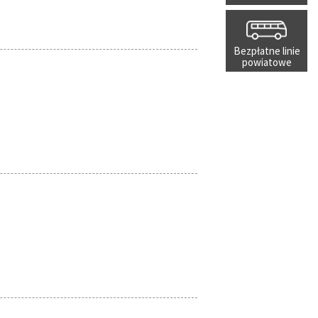
Bezpłatne linie
powiatowe