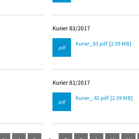
Kurier 83/2017
Kurier_83.pdf [2.59 MB]
.pdf
Kurier 81/2017
Kurier_ 81.pdf [2.39 MB]
.pdf