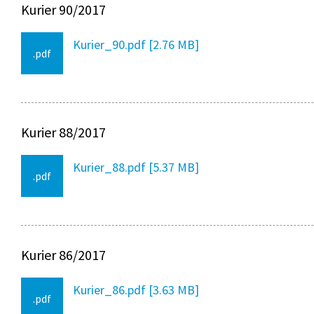
Kurier 90/2017
Kurier_90.pdf [2.76 MB]
.pdf
Kurier 88/2017
Kurier_88.pdf [5.37 MB]
.pdf
Kurier 86/2017
Kurier_86.pdf [3.63 MB]
.pdf