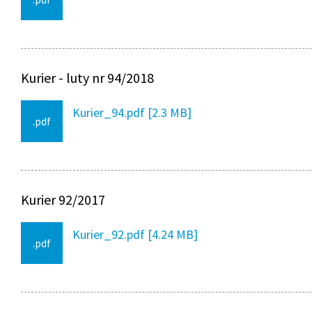
Kurier - luty nr 94/2018
Kurier_94.pdf [2.3 MB]
.pdf
Kurier 92/2017
Kurier_92.pdf [4.24 MB]
.pdf